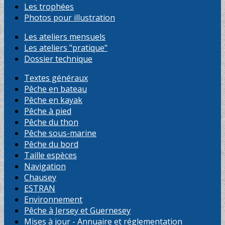
Les trophées
Photos pour illustration
Les ateliers mensuels
Les ateliers "pratique"
Dossier technique
Textes généraux
Pêche en bateau
Pêche en kayak
Pêche à pied
Pêche du thon
Pêche sous-marine
Pêche du bord
Taille espèces
Navigation
Chausey
ESTRAN
Environnement
Pêche à Jersey et Guernesey
Mises à jour - Annuaire et réglementation