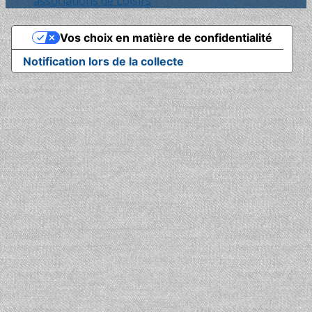
associations de Loisirs
Vos choix en matière de confidentialité
Notification lors de la collecte