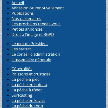
Accueil
Adhésion ou renouvellement
Publications
Nos partenaires
Les prochains rendez-vous
Petites annonces
Droit à l'image et RGPD
Le mot du Président
Les statuts
Le conseil d'administration
L'assemblée générale
Généralités
Poissons et crustacés
La pêche à pied
La pêche en bateau
La pêche à rôder
Surfcasting
La pêche en kayak
La pêche du thon